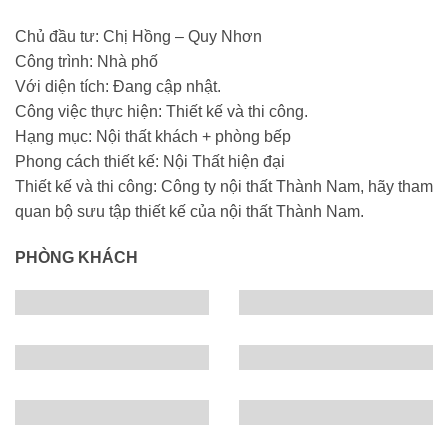
Chủ đầu tư: Chị Hồng – Quy Nhơn
Công trình: Nhà phố
Với diện tích: Đang cập nhật.
Công việc thực hiện: Thiết kế và thi công.
Hạng mục: Nội thất khách + phòng bếp
Phong cách thiết kế: Nội Thất hiện đại
Thiết kế và thi công: Công ty nội thất Thành Nam, hãy tham
quan
bộ sưu tập thiết kế
của nội thất Thành Nam.
PHÒNG KHÁCH