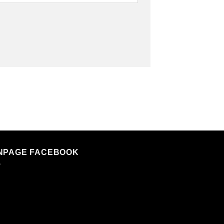
NPAGE FACEBOOK