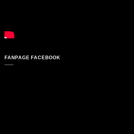
FANPAGE FACEBOOK