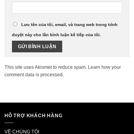
Lưu tên của tôi, email, và trang web trong trình
duyệt này cho lần bình luận kế tiếp của tôi.
This site uses Akismet to reduce spam.
Learn how your
comment data is processed.
HỖ TRỢ KHÁCH HÀNG
VỀ CHÚNG TÔI