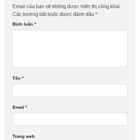
Email của bạn sẽ không được hiển thị công khai.
Các trường bắt buộc được đánh dấu
*
Bình luận
*
Tên
*
Email
*
Trang web