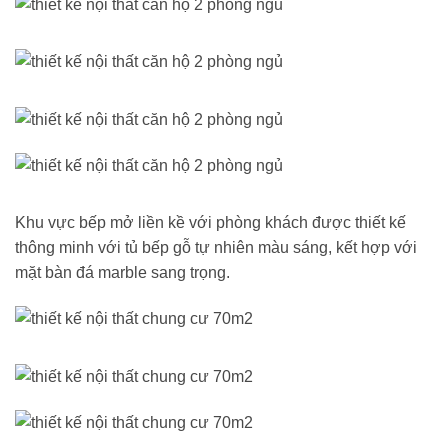
Khu vực bếp mở liền kề với phòng khách được thiết kế
thông minh với tủ bếp gỗ tự nhiên màu sáng, kết hợp với
mặt bàn đá marble sang trọng.