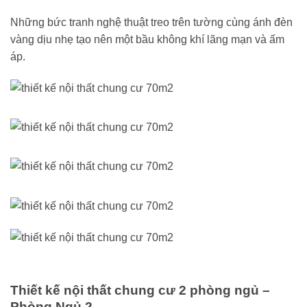
Những bức tranh nghệ thuật treo trên tường cùng ánh đèn
vàng dịu nhẹ tạo nên một bầu không khí lãng mạn và ấm
áp.
Thiết kế nội thất chung cư 2 phòng ngủ
–
Phòng Ngủ 2