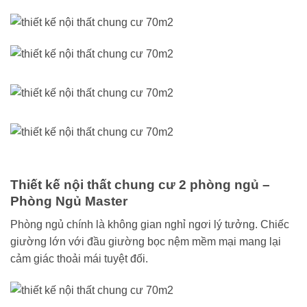
Thiết kế nội thất chung cư 2 phòng ngủ
–
Phòng Ngủ Master
Phòng ngủ chính là không gian nghỉ ngơi lý tưởng. Chiếc
giường lớn với đầu giường bọc nệm mềm mại mang lại
cảm giác thoải mái tuyệt đối.