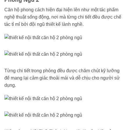
Căn hộ phong cách hiện đại hiện lên như một tác phẩm
nghệ thuật sống động, nơi mà từng chi tiết đều được chế
tác tỉ mỉ bởi đội ngũ thiết kế lành nghề.
Từng chi tiết trong phòng đều được chăm chút kỹ lưỡng
để mang lại cảm giác thoải mái và dễ chịu cho người sử
dụng.