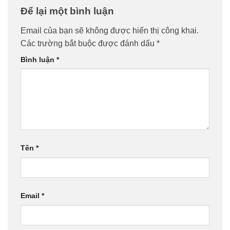
Để lại một bình luận
Email của bạn sẽ không được hiển thị công khai.
Các trường bắt buộc được đánh dấu
*
Bình luận
*
Tên
*
Email
*