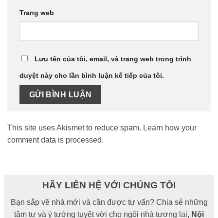
Trang web
Lưu tên của tôi, email, và trang web trong trình
duyệt này cho lần bình luận kế tiếp của tôi.
This site uses Akismet to reduce spam.
Learn how your
comment data is processed.
HÃY LIÊN HỆ VỚI CHÚNG TÔI
Bạn sắp về nhà mới và cần được tư vấn? Chia sẻ những
tâm tư và ý tưởng tuyệt vời cho ngôi nhà tương lai,
Nội