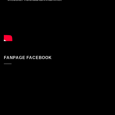
FANPAGE FACEBOOK