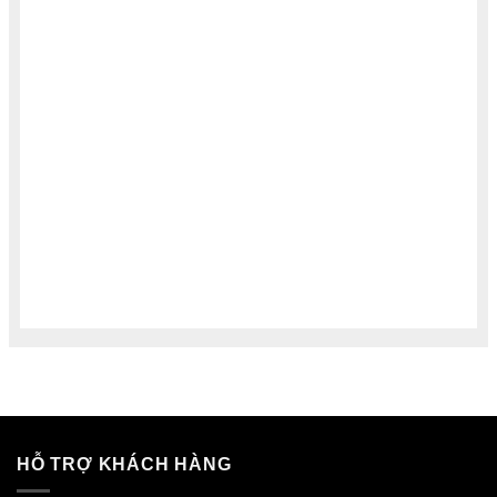
HỖ TRỢ KHÁCH HÀNG