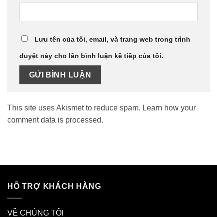
Lưu tên của tôi, email, và trang web trong trình
duyệt này cho lần bình luận kế tiếp của tôi.
This site uses Akismet to reduce spam.
Learn how your
comment data is processed.
HỖ TRỢ KHÁCH HÀNG
VỀ CHÚNG TÔI