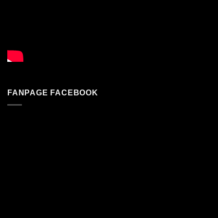
FANPAGE FACEBOOK