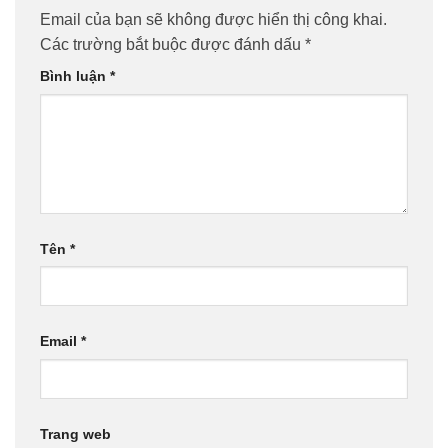
Email của bạn sẽ không được hiển thị công khai.
Các trường bắt buộc được đánh dấu
*
Bình luận
*
Tên
*
Email
*
Trang web