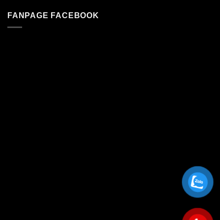
FANPAGE FACEBOOK