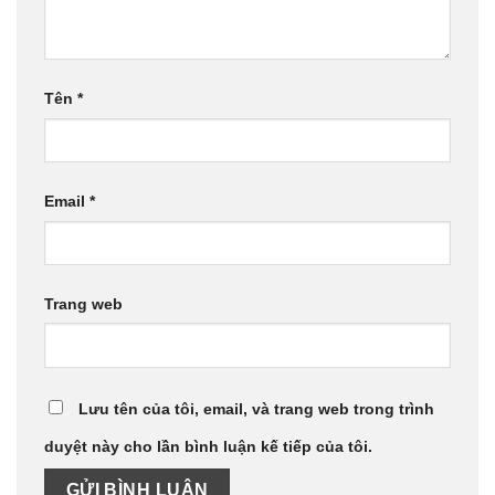
Tên
*
Email
*
Trang web
Lưu tên của tôi, email, và trang web trong trình
duyệt này cho lần bình luận kế tiếp của tôi.