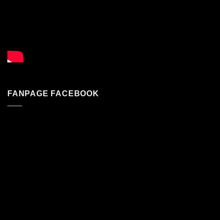
FANPAGE FACEBOOK