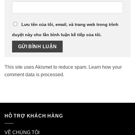
Lưu tên của tôi, email, và trang web trong trình
duyệt này cho lần bình luận kế tiếp của tôi.
This site uses Akismet to reduce spam.
Learn how your
comment data is processed.
HỖ TRỢ KHÁCH HÀNG
VỀ CHÚNG TÔI