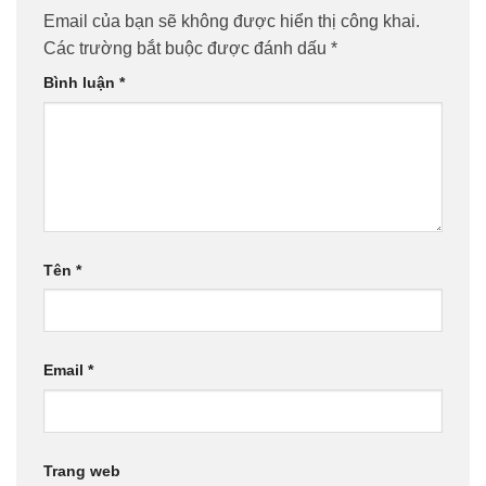
Email của bạn sẽ không được hiển thị công khai.
Các trường bắt buộc được đánh dấu
*
Bình luận
*
Tên
*
Email
*
Trang web