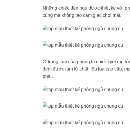
Những chiếc đèn ngủ được thiết kế với ph
cúng mà không tạo cảm giác chói mắt.
Ở trung tâm của phòng là chiếc giường lớn
đệm được làm từ chất liệu lụa cao cấp, m
phái.