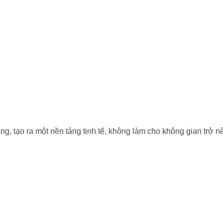
 tạo ra một nền tảng tinh tế, không làm cho không gian trở n