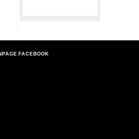
NPAGE FACEBOOK