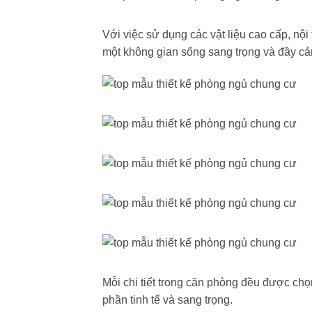
Với việc sử dụng các vật liệu cao cấp, nộ
một không gian sống sang trọng và đầy c
Mỗi chi tiết trong căn phòng đều được chọ
phần tinh tế và sang trọng.