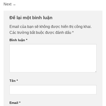
Next
→
Để lại một bình luận
Email của bạn sẽ không được hiển thị công khai.
Các trường bắt buộc được đánh dấu
*
Bình luận
*
Tên
*
Email
*