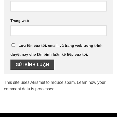
Trang web
Lưu tên của tôi, email, và trang web trong trình
duyệt này cho lần bình luận kế tiếp của tôi.
This site uses Akismet to reduce spam.
Learn how your
comment data is processed.