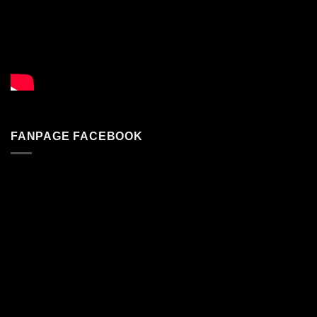
FANPAGE FACEBOOK