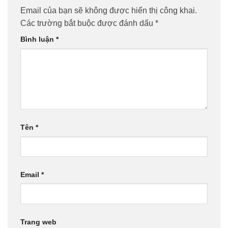
Email của bạn sẽ không được hiển thị công khai.
Các trường bắt buộc được đánh dấu
*
Bình luận
*
Tên
*
Email
*
Trang web