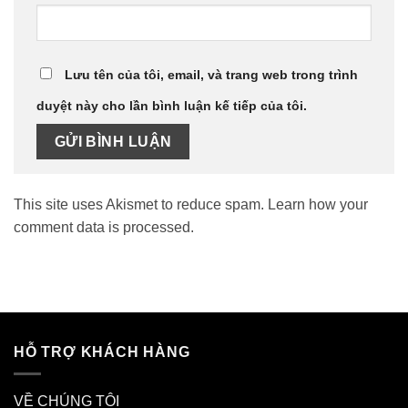
Lưu tên của tôi, email, và trang web trong trình
duyệt này cho lần bình luận kế tiếp của tôi.
This site uses Akismet to reduce spam.
Learn how your
comment data is processed.
HỖ TRỢ KHÁCH HÀNG
VỀ CHÚNG TÔI