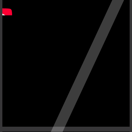
Fanpage Facebook