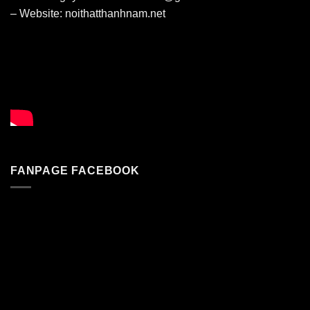
– Website:
noithatthanhnam.net
FANPAGE FACEBOOK