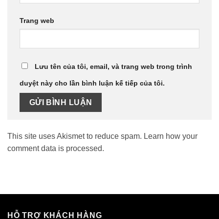
Trang web
Lưu tên của tôi, email, và trang web trong trình
duyệt này cho lần bình luận kế tiếp của tôi.
This site uses Akismet to reduce spam.
Learn how your
comment data is processed.
HỖ TRỢ KHÁCH HÀNG