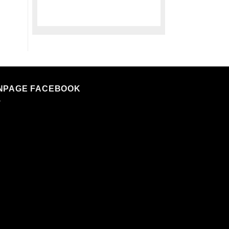
NPAGE FACEBOOK