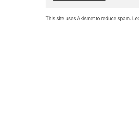
This site uses Akismet to reduce spam.
Le