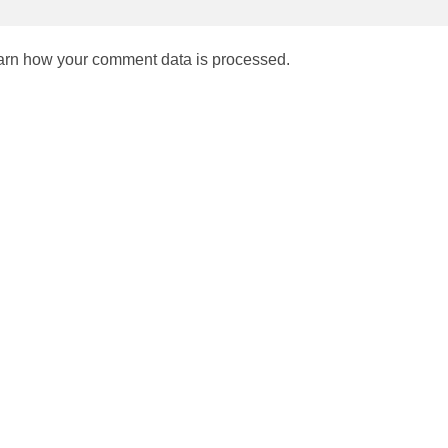
arn how your comment data is processed.