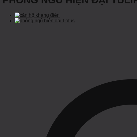
PHÒNG NGỦ HIỆN ĐẠI TULI