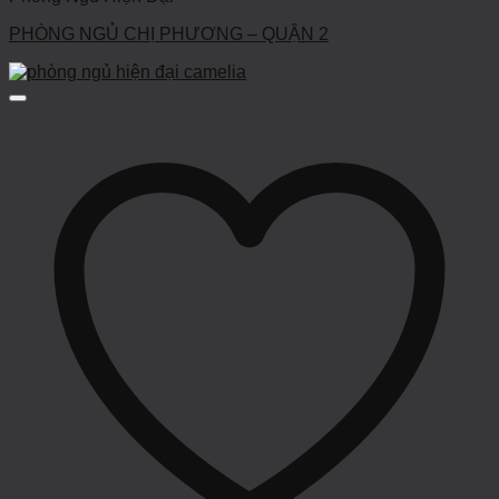
PHÒNG NGỦ CHỊ PHƯƠNG – QUẬN 2