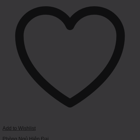
Add to Wishlist
Phòng Ngủ Hiện Đại