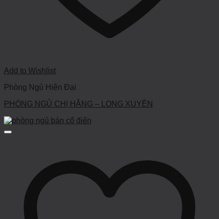
Add to Wishlist
Phòng Ngủ Hiện Đại
PHÒNG NGỦ CHỊ HẰNG – LONG XUYÊN