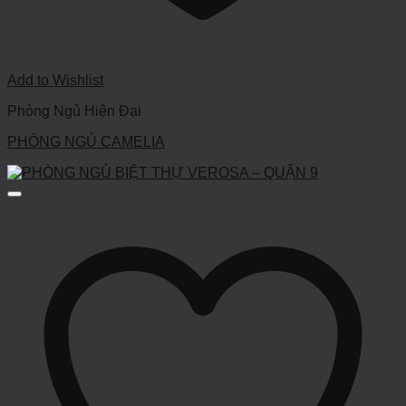
Add to Wishlist
Phòng Ngủ Hiện Đại
PHÒNG NGỦ CAMELIA