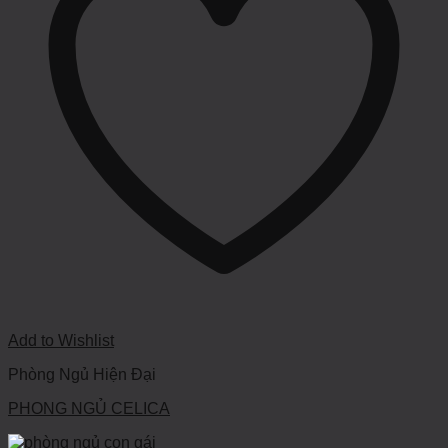
Add to Wishlist
Phòng Ngủ Hiện Đại
PHONG NGỦ CELICA