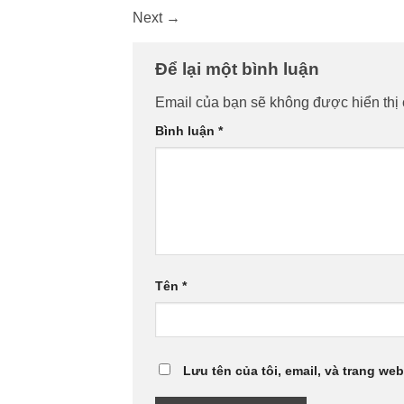
Next
→
Để lại một bình luận
Email của bạn sẽ không được hiển thị 
Bình luận
*
Tên
*
Lưu tên của tôi, email, và trang web