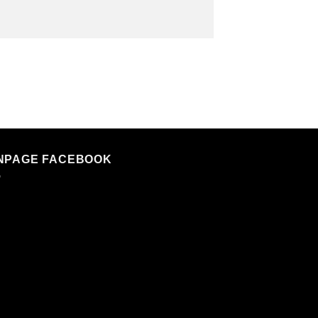
NPAGE FACEBOOK