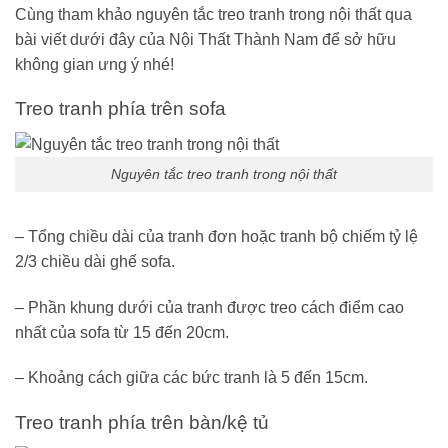
Cùng tham khảo nguyên tắc treo tranh trong nội thất qua
bài viết dưới đây của
Nội Thất Thành Nam
để sở hữu
không gian ưng ý nhé!
Treo tranh phía trên sofa
Nguyên tắc treo tranh trong nội thất
– Tổng chiều dài của tranh đơn hoặc tranh bộ chiếm tỷ lệ
2/3 chiều dài ghế sofa.
– Phần khung dưới của tranh được treo cách điểm cao
nhất của sofa từ 15 đến 20cm.
– Khoảng cách giữa các bức tranh là 5 đến 15cm.
Treo tranh phía trên bàn/kệ tủ