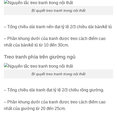
Bí quyết treo tranh trong nội thất
– Tổng chiều dài tranh nên đạt tỷ lệ 2/3 chiều dài bàn/kệ tủ
– Phần khung dưới của tranh được treo cách điểm cao
nhất của bàn/kệ tủ từ 10 đến 30cm.
Treo tranh phía trên giường ngủ
Bí quyết treo tranh trong nội thất
– Tổng chiều dài tranh đạt tỷ lệ 2/3 chiều rộng giường.
– Phần khung dưới của tranh được treo cách điểm cao
nhất của giường từ 20 đến 25cm.