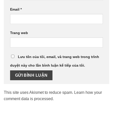
Email
*
Trang web
Lưu tên của tôi, email, và trang web trong trình
duyệt này cho lần bình luận kế tiếp của tôi.
This site uses Akismet to reduce spam.
Learn how your
comment data is processed.