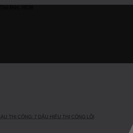
. Thủ Đức, HCM
AU THI CÔNG: 7 DẤU HIỆU THI CÔNG LỖI