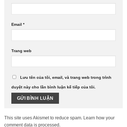
Email
*
Trang web
Lưu tên của tôi, email, và trang web trong trình
duyệt này cho lần bình luận kế tiếp của tôi.
This site uses Akismet to reduce spam.
Learn how your
comment data is processed.