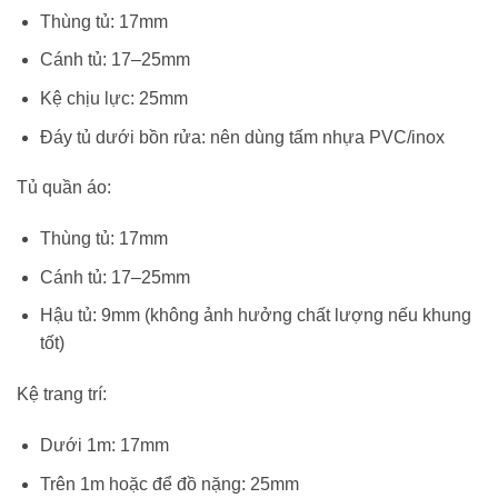
Thùng tủ: 17mm
Cánh tủ: 17–25mm
Kệ chịu lực: 25mm
Đáy tủ dưới bồn rửa: nên dùng tấm nhựa PVC/inox
Tủ quần áo:
Thùng tủ: 17mm
Cánh tủ: 17–25mm
Hậu tủ: 9mm (không ảnh hưởng chất lượng nếu khung
tốt)
Kệ trang trí:
Dưới 1m: 17mm
Trên 1m hoặc để đồ nặng: 25mm