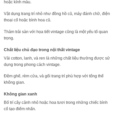
hoặc kính màu.
Vật dụng trang trí nhỏ như đồng hồ cũ, máy đánh chữ, điện
thoại cổ hoặc bình hoa cũ.
Thảm trải sàn với họa tiết vintage cũng là một yếu tố quan
trọng.
Chất liệu chủ đạo trong nội thất vintage
Vải cotton, lanh, và ren là những chất liệu thường được sử
dụng trong phong cách vintage.
Đệm ghế, rèm cửa, và gối trang trí phù hợp với tổng thể
không gian.
Không gian xanh
Bố trí cây cảnh nhỏ hoặc hoa tươi trong những chiếc bình
cổ tạo điểm nhấn.