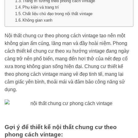
Trang trí tường theo phong cách vintage
Phụ kiện và trang trí
Chất liệu chủ đạo trong nội thất vintage
Không gian xanh
Nội thất chung cư theo phong cách vintage tạo nên một
không gian ấm cúng, lãng mạn và đầy hoài niệm. Phong
cách thiết kế chung cư theo xu hướng vintage đang ngày
càng trở nên phổ biến, mang đến hơi thở của nét đẹp cổ
xưa trong không gian sống hiện đại. Chung cư thiết kế
theo phong cách vintage mang vẻ đẹp tinh tế, mang lại
cảm giấc yên bình, thoải mái và đảm bảo công năng sử
dụng.
Gợi ý để thiết kế nội thất chung cư theo
phong cách vintage: