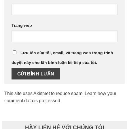
Trang web
Lưu tên của tôi, email, và trang web trong trình
duyệt này cho lần bình luận kế tiếp của tôi.
This site uses Akismet to reduce spam.
Learn how your
comment data is processed.
HÃY LIÊN HỆ VỚI CHÚNG TÔI