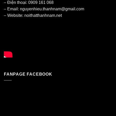
– Điện thoại: 0909 161 068
– Email: nguyenhieu.thanhnam@gmail.com
– Website:
noithatthanhnam.net
FANPAGE FACEBOOK