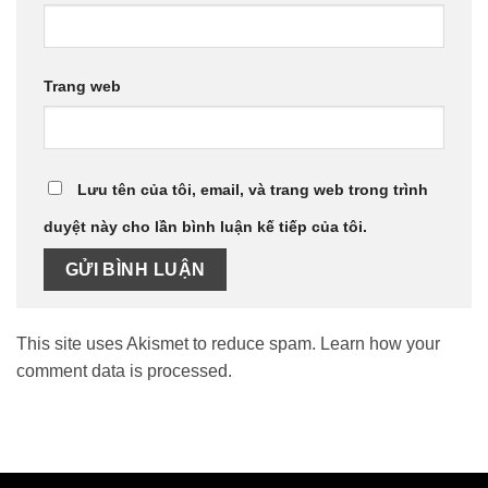
Trang web
Lưu tên của tôi, email, và trang web trong trình
duyệt này cho lần bình luận kế tiếp của tôi.
This site uses Akismet to reduce spam.
Learn how your
comment data is processed.