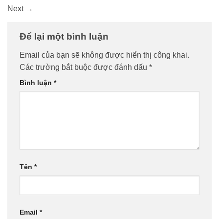
Next
→
Để lại một bình luận
Email của bạn sẽ không được hiển thị công khai.
Các trường bắt buộc được đánh dấu
*
Bình luận
*
Tên
*
Email
*