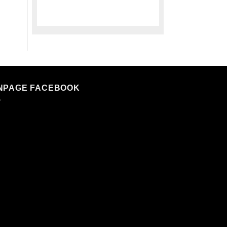
NPAGE FACEBOOK