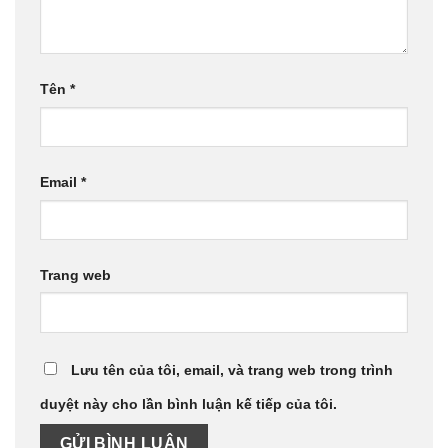
Tên
*
Email
*
Trang web
Lưu tên của tôi, email, và trang web trong trình
duyệt này cho lần bình luận kế tiếp của tôi.