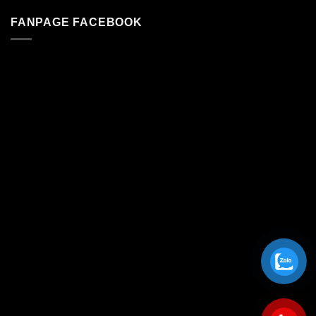
FANPAGE FACEBOOK