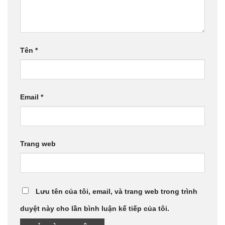
Tên
*
Email
*
Trang web
Lưu tên của tôi, email, và trang web trong trình
duyệt này cho lần bình luận kế tiếp của tôi.