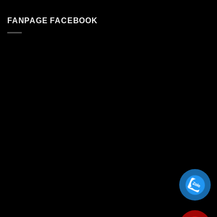
FANPAGE FACEBOOK