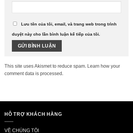
Lưu tên của tôi, email, và trang web trong trình
duyệt này cho lần bình luận kế tiếp của tôi.
This site uses Akismet to reduce spam.
Learn how your
comment data is processed.
HỖ TRỢ KHÁCH HÀNG
VỀ CHÚNG TÔI