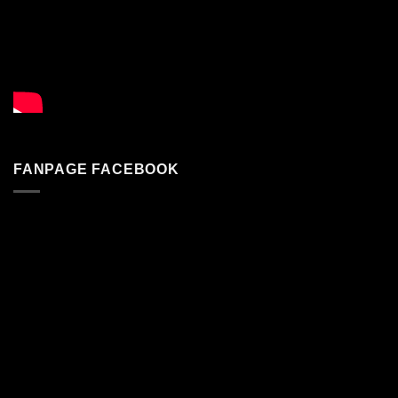
FANPAGE FACEBOOK