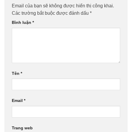
Email của bạn sẽ không được hiển thị công khai.
Các trường bắt buộc được đánh dấu
*
Bình luận
*
Tên
*
Email
*
Trang web