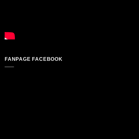
FANPAGE FACEBOOK