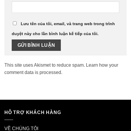
Lưu tên của tôi, email, và trang web trong trình
duyệt này cho lần bình luận kế tiếp của tôi.
This site uses Akismet to reduce spam.
Learn how your
comment data is processed.
HỖ TRỢ KHÁCH HÀNG
VỀ CHÚNG TÔI