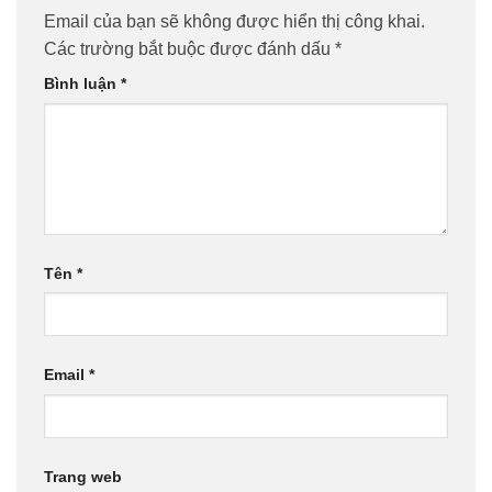
Email của bạn sẽ không được hiển thị công khai.
Các trường bắt buộc được đánh dấu
*
Bình luận
*
Tên
*
Email
*
Trang web