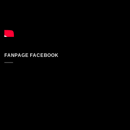
FANPAGE FACEBOOK