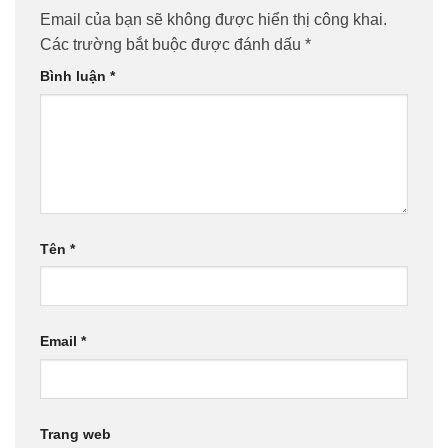
Email của bạn sẽ không được hiển thị công khai.
Các trường bắt buộc được đánh dấu
*
Bình luận
*
Tên
*
Email
*
Trang web