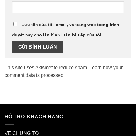
Lưu tên của tôi, email, và trang web trong trình
duyệt này cho lần bình luận kế tiếp của tôi.
This site uses Akismet to reduce spam.
Learn how your
comment data is processed.
HỖ TRỢ KHÁCH HÀNG
VỀ CHÚNG TÔI