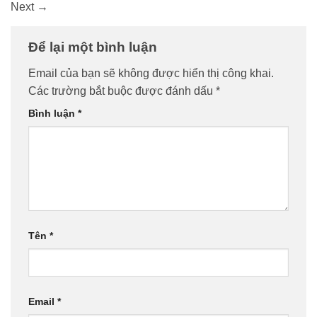
Next
→
Để lại một bình luận
Email của bạn sẽ không được hiển thị công khai.
Các trường bắt buộc được đánh dấu
*
Bình luận
*
Tên
*
Email
*