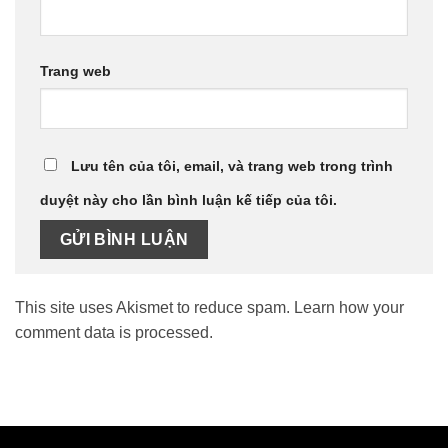
Trang web
Lưu tên của tôi, email, và trang web trong trình
duyệt này cho lần bình luận kế tiếp của tôi.
This site uses Akismet to reduce spam.
Learn how your
comment data is processed.