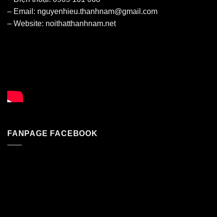
– Email: nguyenhieu.thanhnam@gmail.com
– Website:
noithatthanhnam.net
FANPAGE FACEBOOK