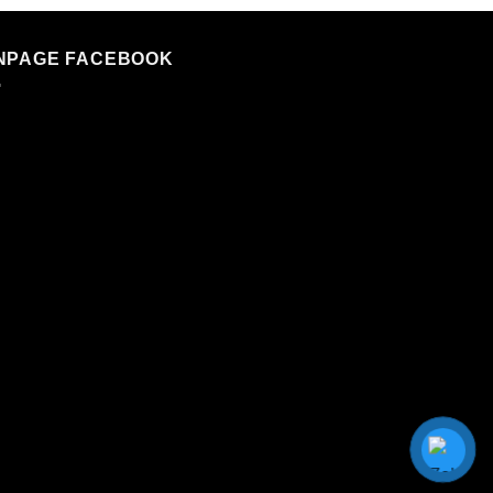
NPAGE FACEBOOK