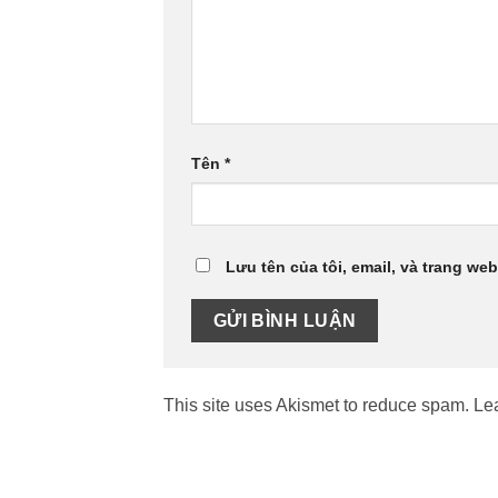
Tên
*
Lưu tên của tôi, email, và trang web
This site uses Akismet to reduce spam.
Le