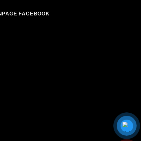
NPAGE FACEBOOK