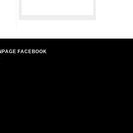
NPAGE FACEBOOK