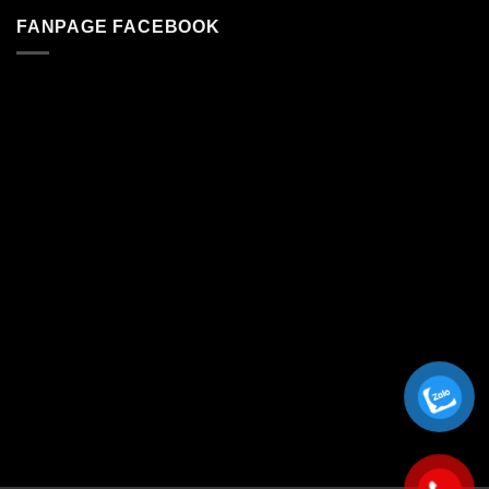
FANPAGE FACEBOOK