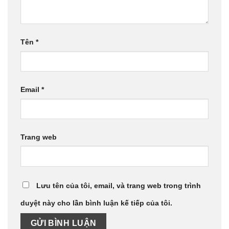
Tên
*
Email
*
Trang web
Lưu tên của tôi, email, và trang web trong trình
duyệt này cho lần bình luận kế tiếp của tôi.