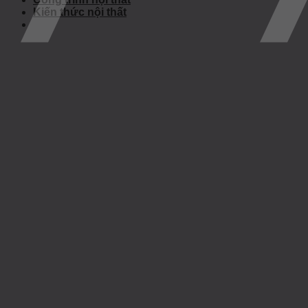
Kiến thức nội thất