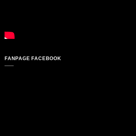
FANPAGE FACEBOOK