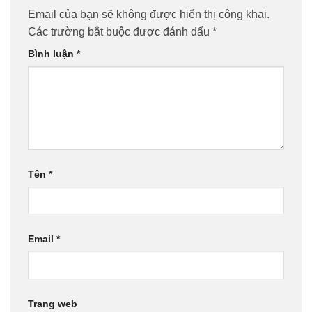
Email của bạn sẽ không được hiển thị công khai.
Các trường bắt buộc được đánh dấu
*
Bình luận
*
Tên
*
Email
*
Trang web