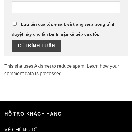
Lưu tên của tôi, email, và trang web trong trình
duyệt này cho lần bình luận kế tiếp của tôi.
This site uses Akismet to reduce spam.
Learn how your
comment data is processed.
HỖ TRỢ KHÁCH HÀNG
VỀ CHÚNG TÔI