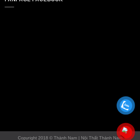
Copyright 2018 © Thành Nam | Nội Thất Thành Nam