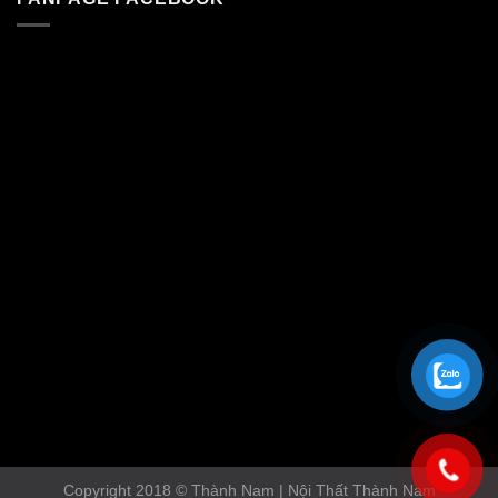
Copyright 2018 © Thành Nam | Nội Thất Thành Nam